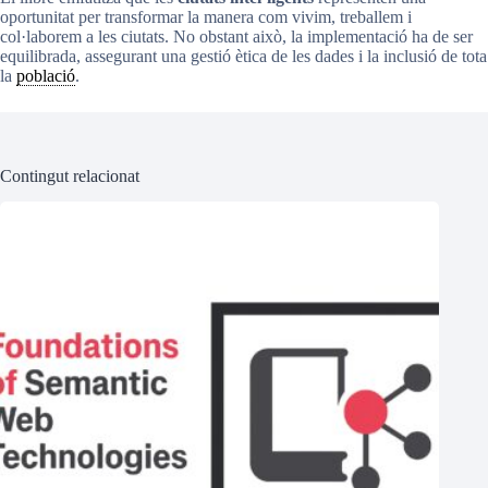
oportunitat per transformar la manera com vivim, treballem i
col·laborem a les ciutats. No obstant això, la implementació ha de ser
equilibrada, assegurant una gestió ètica de les dades i la inclusió de tota
la
població
.
Contingut relacionat