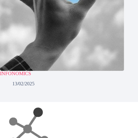
INFONOMICS
13/02/2025