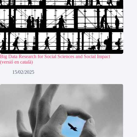
Big Data Research for Social Sciences and Social Impact
(versió en català)
15/02/2025