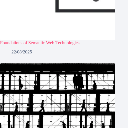
Foundations of Semantic Web Technologies
22/08/2025