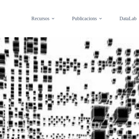
Recursos
Publicacions
DataLab