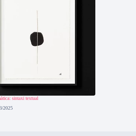
àtica: sintaxi textual
3/2025