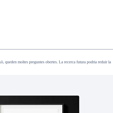
ò, queden moltes preguntes obertes. La recerca futura podria reduir la